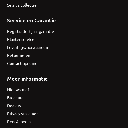
Selsiuz collectie
Service en Garantie
Registratie 3 jaar garantie
Klantenservice
Leveringsvoorwaarden
Retourneren
Contact opnemen
Meer informatie
Nieuwsbrief
Brochure
Dealers
Privacy statement
Pers & media