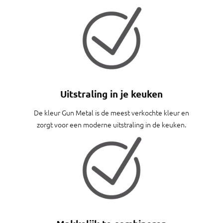
Uitstraling in je keuken
De kleur Gun Metal is de meest verkochte kleur en
zorgt voor een moderne uitstraling in de keuken.