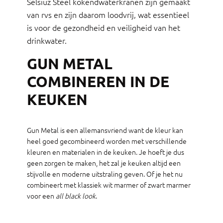
Selsiuz Steel kokendwaterkranen zijn gemaakt
van rvs en zijn daarom loodvrij, wat essentieel
is voor de gezondheid en veiligheid van het
drinkwater.
GUN METAL
COMBINEREN IN DE
KEUKEN
Gun Metal is een allemansvriend want de kleur kan
heel goed gecombineerd worden met verschillende
kleuren en materialen in de keuken. Je hoeft je dus
geen zorgen te maken, het zal je keuken altijd een
stijvolle en moderne uitstraling geven. Of je het nu
combineert met klassiek wit marmer of zwart marmer
voor een
all black look
.