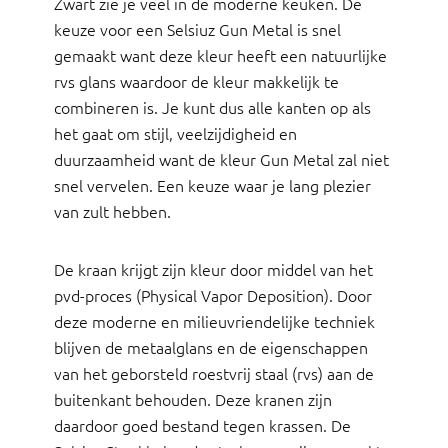
Zwart zie je veel in de moderne keuken. De
keuze voor een Selsiuz Gun Metal is snel
gemaakt want deze kleur heeft een natuurlijke
rvs glans waardoor de kleur makkelijk te
combineren is. Je kunt dus alle kanten op als
het gaat om stijl, veelzijdigheid en
duurzaamheid want de kleur Gun Metal zal niet
snel vervelen. Een keuze waar je lang plezier
van zult hebben.
De kraan krijgt zijn kleur door middel van het
pvd-proces (Physical Vapor Deposition). Door
deze moderne en milieuvriendelijke techniek
blijven de metaalglans en de eigenschappen
van het geborsteld roestvrij staal (rvs) aan de
buitenkant behouden. Deze kranen zijn
daardoor goed bestand tegen krassen. De