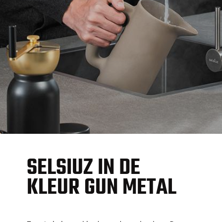
SELSIUZ IN DE
KLEUR GUN METAL