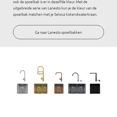
ook de spoelbak is er in dezelfde kleur. Met de
uitgebreide serie van Lanesto kun je de kleur van de
spoelbak matchen met je Selsiuz kokendwaterkraan.
Ga naar Lanesto spoelbakken