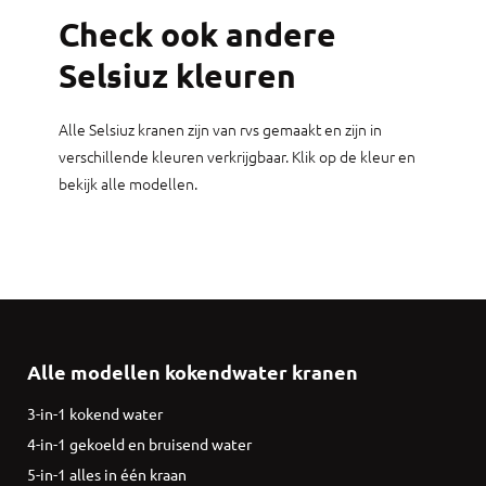
Check ook andere
Selsiuz kleuren
Alle Selsiuz kranen zijn van rvs gemaakt en zijn in
verschillende kleuren verkrijgbaar. Klik op de kleur en
bekijk alle modellen.
Alle modellen kokendwater kranen
3-in-1 kokend water
4-in-1 gekoeld en bruisend water
5-in-1 alles in één kraan