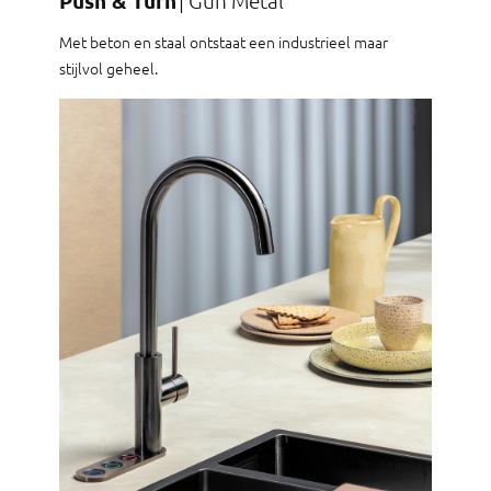
Push & Turn
Met beton en staal ontstaat een industrieel maar
stijlvol geheel.