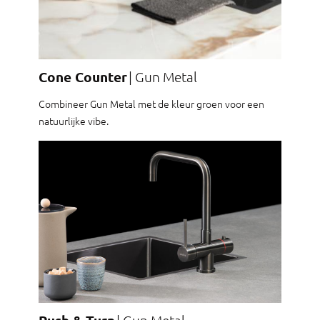
Cone Counter
Gun Metal
Combineer Gun Metal met de kleur groen voor een
natuurlijke vibe.
Gun Metal