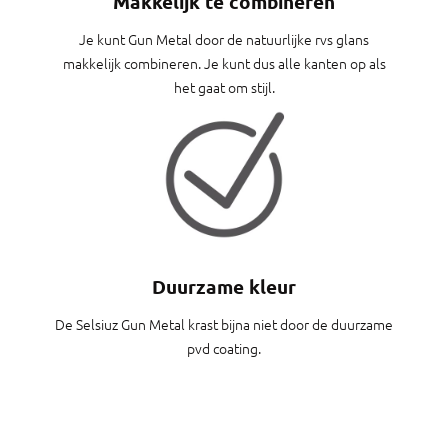
Makkelijk te combineren
Je kunt Gun Metal door de natuurlijke rvs glans
makkelijk combineren. Je kunt dus alle kanten op als
het gaat om stijl.
Duurzame kleur
De Selsiuz Gun Metal krast bijna niet door de duurzame
pvd coating.