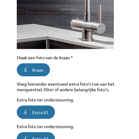
Maak een foto van de kraan *
Kraan
Voeg hieronder eventueel extra foto’s toe van het
mengventiel, filter of andere belangrijke foto's.
Extra foto ter ondersteuning.
Extra 01
Extra foto ter ondersteuning.
Extra 02