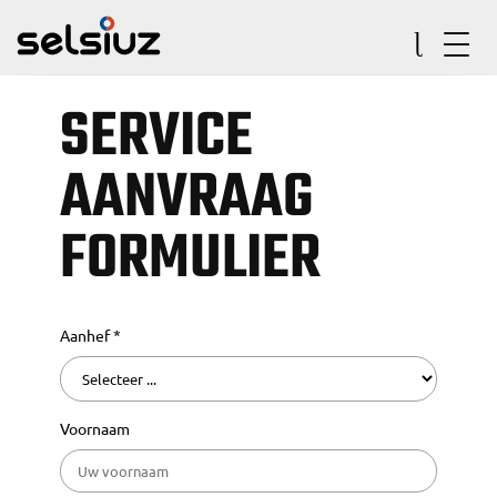
SERVICE
AANVRAAG
FORMULIER
Aanhef *
Voornaam