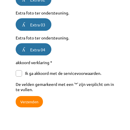
Extra foto ter ondersteuning.
Extra 03
Extra foto ter ondersteuning.
Extra 04
akkoord verklaring *
Ik ga akkoord met de servicevoorwaarden.
De velden gemarkeerd met een '*' zijn verplicht om in
te vullen.
Verzenden