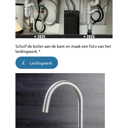
Schuif de boiler aan de kant en maak een foto van het
leidingwerk. *
Leidingwerk