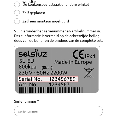
website
De keukenspeciaalzaak of andere winkel
Zelf geplaatst
Zelf een monteur ingehuurd
Vul hieronder het serienummer en artikelnummer in.
Deze informatie is vermeld op de achterzijde boiler,
doos van de boiler en de omdoos van de complete set.
Serienummer *