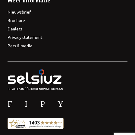
Meer informatie
Nieuwsbrief
Brochure
Dealers
Privacy statement
Pers & media
DE ALLES IN ÉÉN KOKENDWATERKRAAN