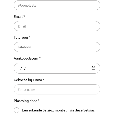
Email *
Telefoon *
Aankoopdatum *
Gekocht bij Firma *
Plaatsing door *
Een erkende Selsiuz monteur via deze Selsiuz