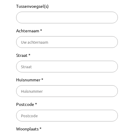
Tussenvoegsel(s)
Achternaam *
Straat *
Huisnummer *
Postcode *
Woonplaats *