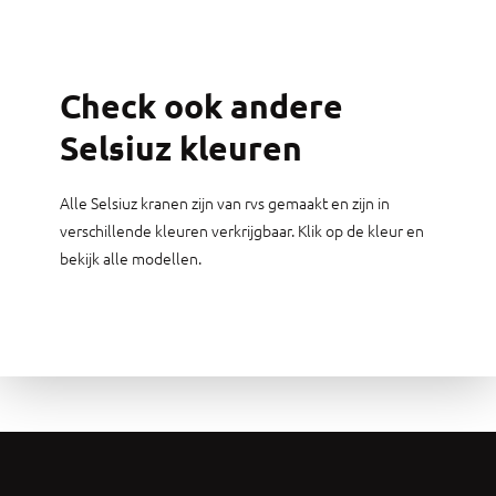
Check ook andere
Selsiuz kleuren
Alle Selsiuz kranen zijn van rvs gemaakt en zijn in
verschillende kleuren verkrijgbaar. Klik op de kleur en
bekijk alle modellen.