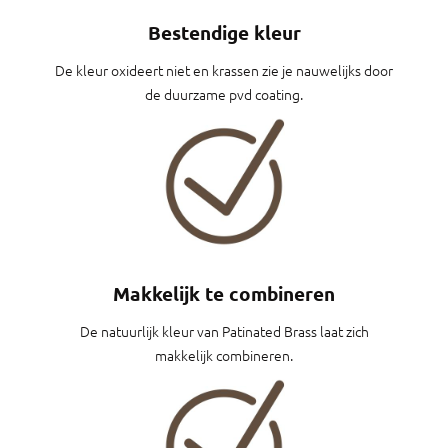
Bestendige kleur
De kleur oxideert niet en krassen zie je nauwelijks door
de duurzame pvd coating.
Makkelijk te combineren
De natuurlijk kleur van Patinated Brass laat zich
makkelijk combineren.