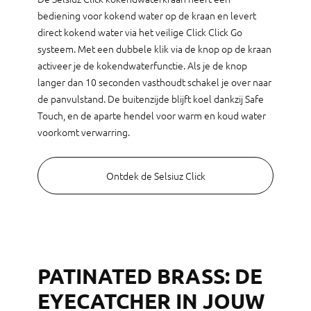
bediening voor kokend water op de kraan en levert
direct kokend water via het veilige Click Click Go
systeem. Met een dubbele klik via de knop op de kraan
activeer je de kokendwaterfunctie. Als je de knop
langer dan 10 seconden vasthoudt schakel je over naar
de panvulstand. De buitenzijde blijft koel dankzij Safe
Touch, en de aparte hendel voor warm en koud water
voorkomt verwarring.
Ontdek de Selsiuz Click
PATINATED BRASS: DE
EYECATCHER IN JOUW