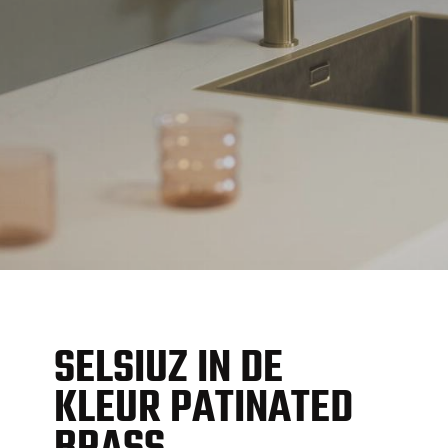
SELSIUZ IN DE
KLEUR PATINATED