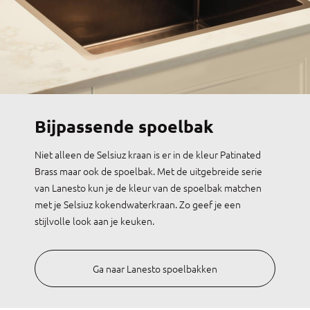
Bijpassende spoelbak
Niet alleen de Selsiuz kraan is er in de kleur Patinated
Brass maar ook de spoelbak. Met de uitgebreide serie
van Lanesto kun je de kleur van de spoelbak matchen
met je Selsiuz kokendwaterkraan. Zo geef je een
stijlvolle look aan je keuken.
Ga naar Lanesto spoelbakken