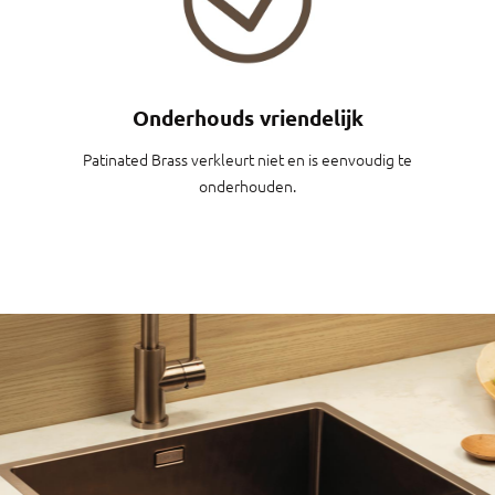
Onderhouds vriendelijk
Patinated Brass verkleurt niet en is eenvoudig te
onderhouden.