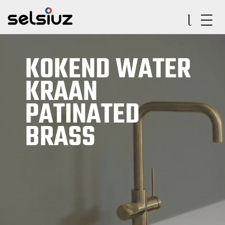
KOKEND WATER
KRAAN
PATINATED
BRASS