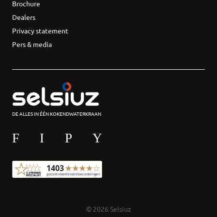
Brochure
Dealers
Privacy statement
Pers & media
DE ALLES IN ÉÉN KOKENDWATERKRAAN
© 2026 Selsiuz