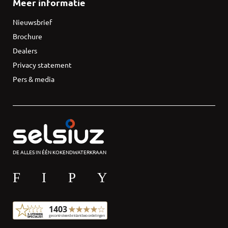
Meer informatie
Nieuwsbrief
Brochure
Dealers
Privacy statement
Pers & media
DE ALLES IN ÉÉN KOKENDWATERKRAAN